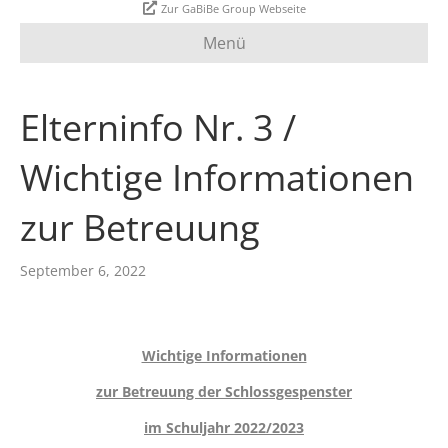
Zur GaBiBe Group Webseite
Menü
Elterninfo Nr. 3 /
Wichtige Informationen
zur Betreuung
September 6, 2022
Wichtige Informationen
zur Betreuung der Schlossgespenster
im Schuljahr 2022/2023