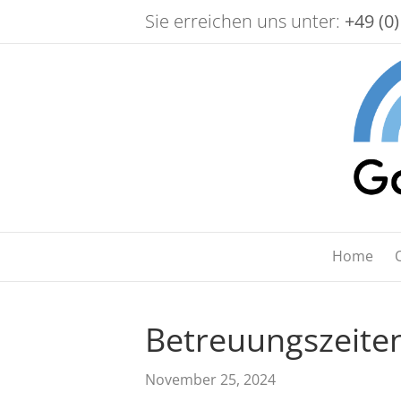
Sie erreichen uns unter:
+49 (0)
Home
Betreuungszeite
November 25, 2024