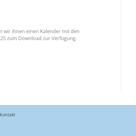
en wir ihnen einen Kalender mit den
2025 zum Download zur Verfügung.
5
Kontakt