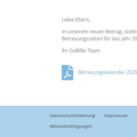
Liebe Eltern,
in unserem neuen Beitrag, stell
Betreuungszeiten für das Jahr 
Ihr GaBiBe-Team
Betreuungskalender 202
Datenschutzerklärung
Impressum
Aktionsbedingungen