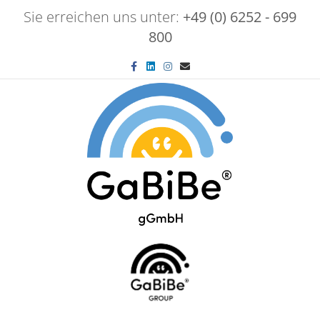
Sie erreichen uns unter:
+49 (0) 6252 - 699
800
Facebook
Linkedin
Instagram
Email