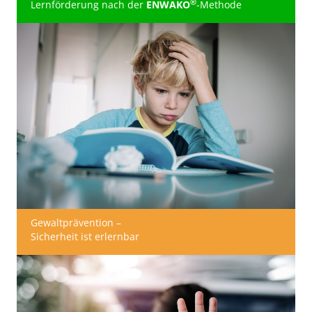
®
Lernförderung nach der
ENWAKO
-Methode
Gewaltprävention –
Sicherheit ist erlernbar