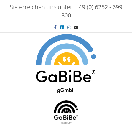
Sie erreichen uns unter:
+49 (0) 6252 - 699
800
Facebook
Linkedin
Instagram
Email