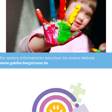
Für weitere Informationen besuchen Sie unsere Website
www.gabibe-bergstrasse.de