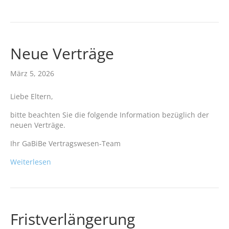
Neue Verträge
März 5, 2026
Liebe Eltern,
bitte beachten Sie die folgende Information bezüglich der
neuen Verträge.
Ihr GaBiBe Vertragswesen-Team
Weiterlesen
Fristverlängerung