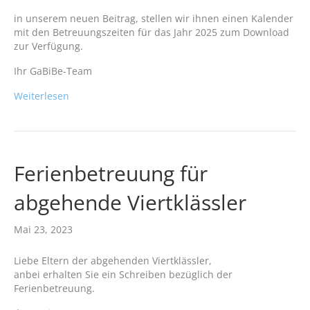
in unserem neuen Beitrag, stellen wir ihnen einen Kalender
mit den Betreuungszeiten für das Jahr 2025 zum Download
zur Verfügung.
Ihr GaBiBe-Team
Weiterlesen
Ferienbetreuung für
abgehende Viertklässler
Mai 23, 2023
Liebe Eltern der abgehenden Viertklässler,
anbei erhalten Sie ein Schreiben bezüglich der
Ferienbetreuung.