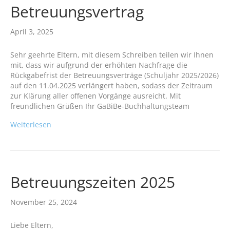
Betreuungsvertrag
April 3, 2025
Sehr geehrte Eltern, mit diesem Schreiben teilen wir Ihnen
mit, dass wir aufgrund der erhöhten Nachfrage die
Rückgabefrist der Betreuungsverträge (Schuljahr 2025/2026)
auf den 11.04.2025 verlängert haben, sodass der Zeitraum
zur Klärung aller offenen Vorgänge ausreicht. Mit
freundlichen Grüßen Ihr GaBiBe-Buchhaltungsteam
Weiterlesen
Betreuungszeiten 2025
November 25, 2024
Liebe Eltern,