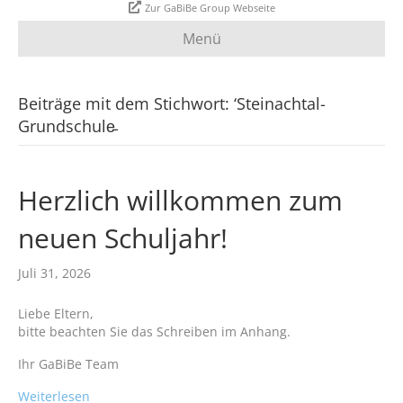
Zur GaBiBe Group Webseite
Menü
Beiträge mit dem Stichwort: ‘Steinachtal-
Grundschule̵
Herzlich willkommen zum
neuen Schuljahr!
Juli 31, 2026
Liebe Eltern,
bitte beachten Sie das Schreiben im Anhang.
Ihr GaBiBe Team
Weiterlesen