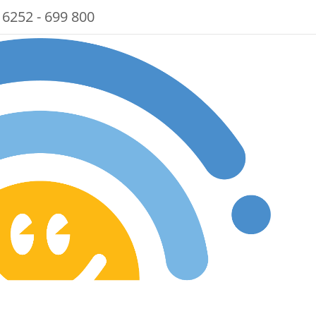
 6252 - 699 800