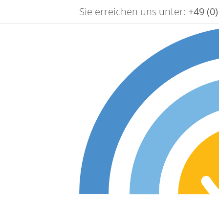
Sie erreichen uns unter:
+49 (0)