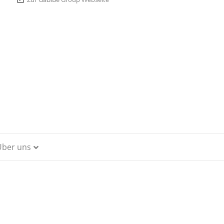
Über uns