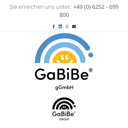
Sie erreichen uns unter:
+49 (0) 6252 - 699
800
Facebook
Linkedin
Instagram
Email