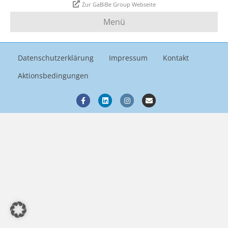
Zur GaBiBe Group Webseite
Menü
Datenschutzerklärung
Impressum
Kontakt
Aktionsbedingungen
Facebook
Linkedin
Instagram
Email