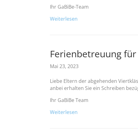
Ihr GaBiBe-Team
Weiterlesen
Ferienbetreuung für
Mai 23, 2023
Liebe Eltern der abgehenden Viertkläs
anbei erhalten Sie ein Schreiben bezü
Ihr GaBiBe Team
Weiterlesen