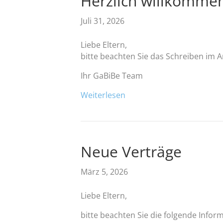
Herzlich willkommen
Juli 31, 2026
Liebe Eltern,
bitte beachten Sie das Schreiben im 
Ihr GaBiBe Team
Weiterlesen
Neue Verträge
März 5, 2026
Liebe Eltern,
bitte beachten Sie die folgende Infor