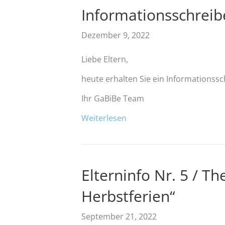
Informationsschreib
Dezember 9, 2022
Liebe Eltern,
heute erhalten Sie ein Informationssc
Ihr GaBiBe Team
Weiterlesen
Elterninfo Nr. 5 / T
Herbstferien“
September 21, 2022