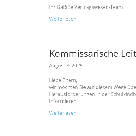
Ihr GaBiBe Vertragswesen-Team
Weiterlesen
Kommissarische Lei
August 8, 2025
Liebe Eltern,
wir möchten Sie auf diesem Wege übe
Herausforderungen in der Schulkindb
informieren.
Weiterlesen