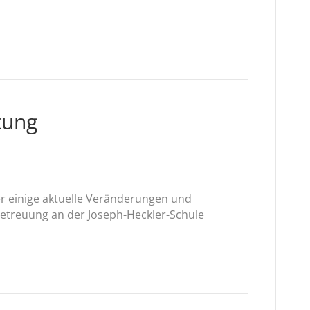
tung
r einige aktuelle Veränderungen und
etreuung an der Joseph-Heckler-Schule