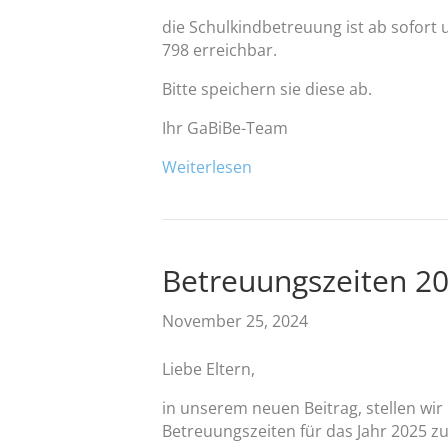
die Schulkindbetreuung ist ab sofor
798 erreichbar.
Bitte speichern sie diese ab.
Ihr GaBiBe-Team
Weiterlesen
Betreuungszeiten 2
November 25, 2024
Liebe Eltern,
in unserem neuen Beitrag, stellen wir
Betreuungszeiten für das Jahr 2025 