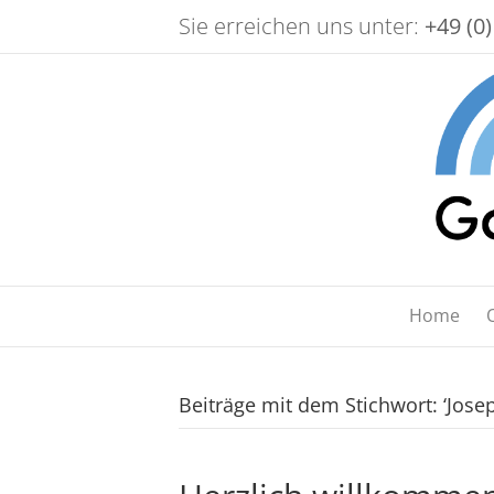
Sie erreichen uns unter:
+49 (0)
Home
Beiträge mit dem Stichwort: ‘Jose