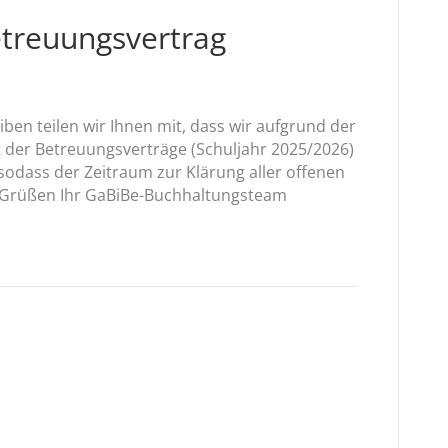
etreuungsvertrag
iben teilen wir Ihnen mit, dass wir aufgrund der
 der Betreuungsverträge (Schuljahr 2025/2026)
sodass der Zeitraum zur Klärung aller offenen
n Grüßen Ihr GaBiBe-Buchhaltungsteam