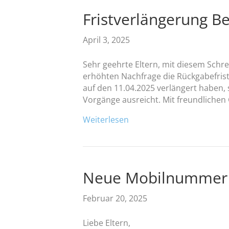
Fristverlängerung B
April 3, 2025
Sehr geehrte Eltern, mit diesem Schre
erhöhten Nachfrage die Rückgabefrist
auf den 11.04.2025 verlängert haben, 
Vorgänge ausreicht. Mit freundliche
Weiterlesen
Neue Mobilnummer
Februar 20, 2025
Liebe Eltern,